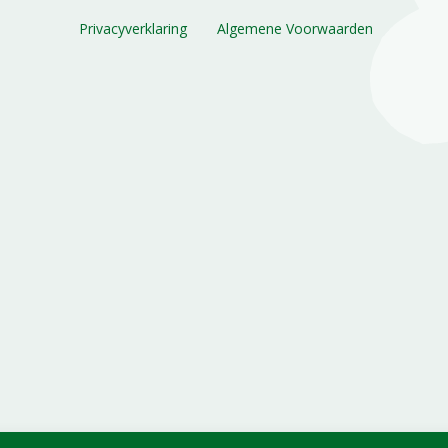
Privacyverklaring
Algemene Voorwaarden