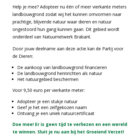
Help je mee? Adopteer nu één of meer vierkante meters
landbouwgrond zodat wij het kunnen omvormen naar
prachtige, blijvende natuur waar dieren en natuur
ongestoord hun gang kunnen gaan. Dit gebied wordt
onderdeel van Natuurnetwerk Brabant.
Door jouw deelname aan deze actie kan de Partij voor
de Dieren:
De aankoop van landbouwgrond financieren
De landbouwgrond herinrichten als natuur
Het natuurgebied beschermen
Voor 9,50 euro per vierkante meter:
Adopteer je een stukje natuur
Geef je het een zelfgekozen naam
Ontvang je een uniek natuurcertificaat
Doe mee! Er is geen tijd te verliezen en een
wereld
te winnen. Sluit je nu aan bij het Groeiend Verzet!