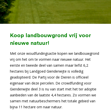
Koop landbouwgrond vrij voor
nieuwe natuur!
Met onze woudfundingsactie kopen we landbouwgrond
vrij om het om te vormen naar nieuwe natuur. Het
eerste en tweede deel van samen maar liefst 6,2
hectares bij Landgoed Gienderwijte is volledig
geadopteerd. De Partij voor de Dieren is officieel
eigenaar van deze percelen. De crowdfunding voor
Gienderwijte deel 3 is nu van start met het ter adoptie
aanbieden van
de laatste 4,4 hectares. Zo vormen we
samen met natuurbeschermers het totale gebied van
bijna 11 hectare om naar natuur.