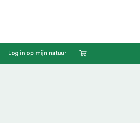
Log in op mijn natuur