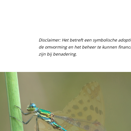
Disclaimer: Het betreft een symbolische adopt
de omvorming en het beheer te kunnen financie
zijn bij benadering.