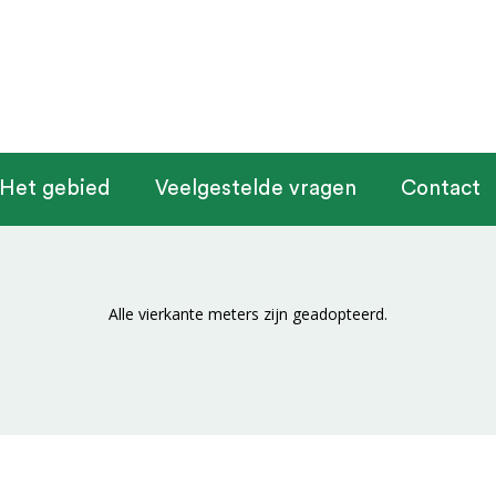
Het gebied
Veelgestelde vragen
Contact
Alle vierkante meters zijn geadopteerd.