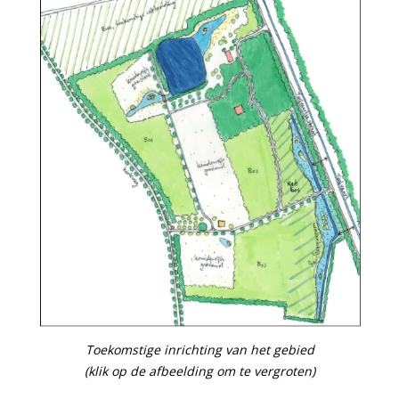
Toekomstige inrichting van het gebied
(klik op de afbeelding om te vergroten)