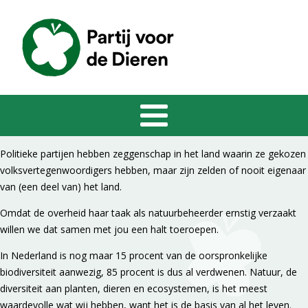
Politieke partijen hebben zeggenschap in het land waarin ze gekozen
volksvertegenwoordigers hebben, maar zijn zelden of nooit eigenaar
van (een deel van) het land.
Omdat de overheid haar taak als natuurbeheerder ernstig verzaakt
willen we dat samen met jou een halt toeroepen.
In Nederland is nog maar 15 procent van de oorspronkelijke
biodiversiteit aanwezig, 85 procent is dus al verdwenen. Natuur, de
diversiteit aan planten, dieren en ecosystemen, is het meest
waardevolle wat wij hebben, want het is de basis van al het leven.