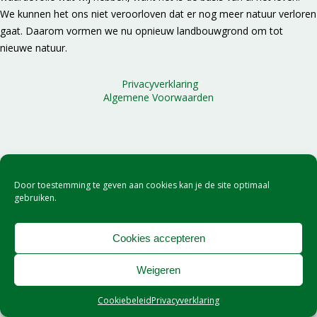
We kunnen het ons niet veroorloven dat er nog meer natuur verloren
gaat. Daarom vormen we nu opnieuw landbouwgrond om tot
nieuwe natuur.
Privacyverklaring
Algemene Voorwaarden
Door toestemming te geven aan cookies kan je de site optimaal
gebruiken.
Cookies accepteren
Weigeren
Cookiebeleid
Privacyverklaring