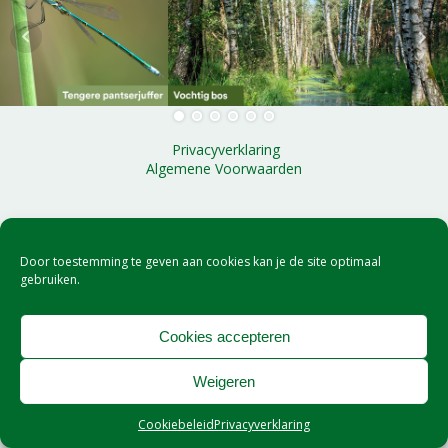
Privacyverklaring
Algemene Voorwaarden
Door toestemming te geven aan cookies kan je de site optimaal
gebruiken.
Cookies accepteren
Weigeren
Cookiebeleid
Privacyverklaring