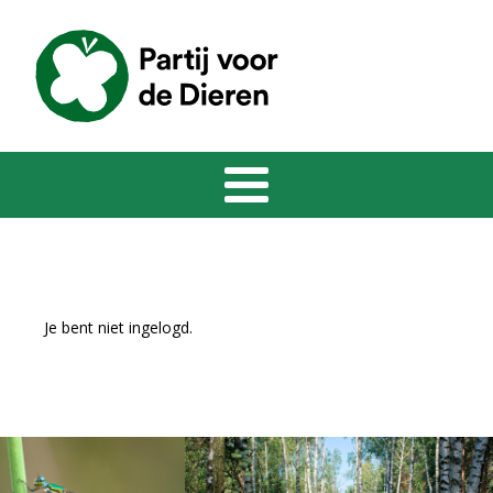
Je bent niet ingelogd.