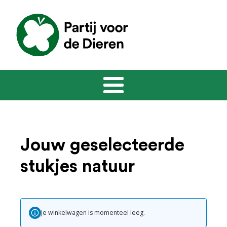
Jouw geselecteerde
stukjes natuur
Je winkelwagen is momenteel leeg.