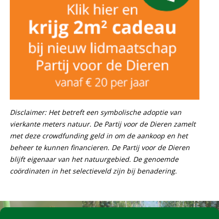
Disclaimer: Het betreft een symbolische adoptie van
vierkante meters natuur. De Partij voor de Dieren zamelt
met deze crowdfunding geld in om de aankoop en het
beheer te kunnen financieren. De Partij voor de Dieren
blijft eigenaar van het natuurgebied.
De genoemde
coördinaten in het selectieveld zijn bij benadering.