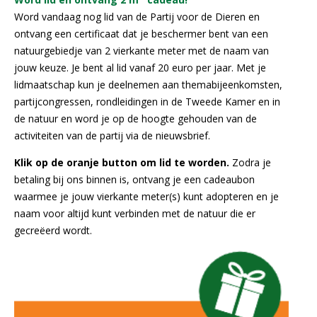
Word vandaag nog lid van de Partij voor de Dieren en
ontvang een certificaat dat je beschermer bent van een
natuurgebiedje van 2 vierkante meter met de naam van
jouw keuze. Je bent al lid vanaf 20 euro per jaar. Met je
lidmaatschap kun je deelnemen aan themabijeenkomsten,
partijcongressen, rondleidingen in de Tweede Kamer en in
de natuur en word je op de hoogte gehouden van de
activiteiten van de partij via de nieuwsbrief.
Klik op de oranje button om lid te worden.
Zodra je
betaling bij ons binnen is, ontvang je een cadeaubon
waarmee je jouw vierkante meter(s) kunt adopteren en je
naam voor altijd kunt verbinden met de natuur die er
gecreëerd wordt.